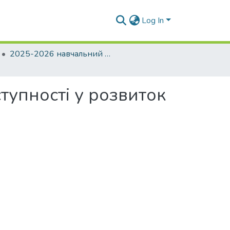
Log In
2025-2026 навчальний рік
ступності у розвиток