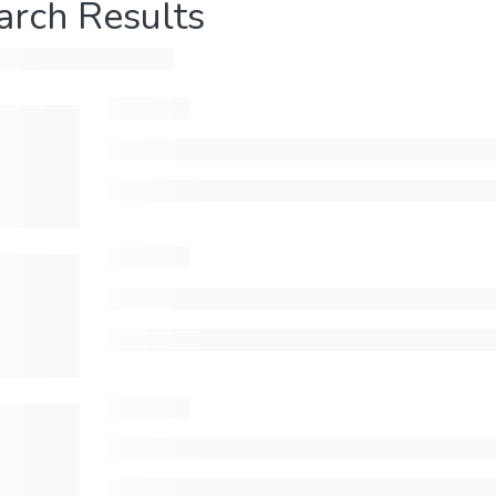
arch Results