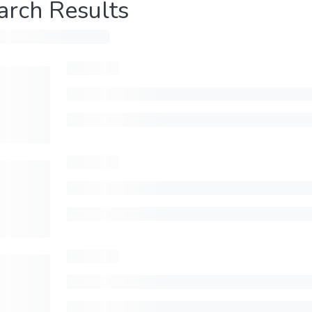
arch Results