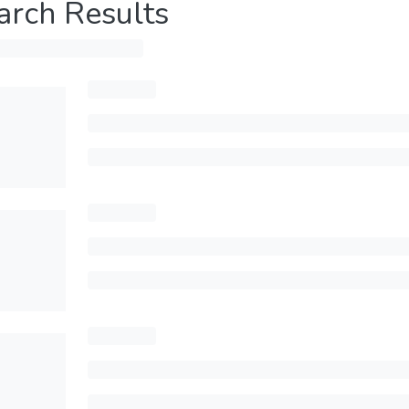
arch Results