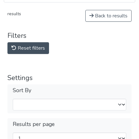
results
Back to results
Filters
Reset filters
Settings
Sort By
Results per page