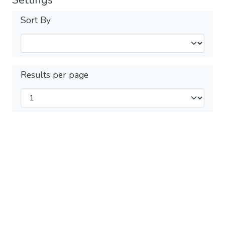
Sort By
Results per page