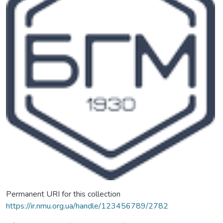
Permanent URI for this collection
https://ir.nmu.org.ua/handle/123456789/2782