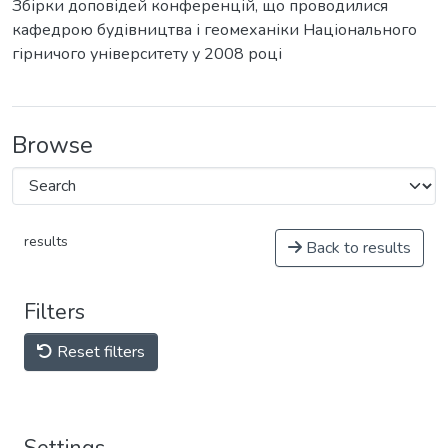
Збірки доповідей конференцій, що проводилися
кафедрою будівництва і геомеханіки Національного
гірничого університету у 2008 році
Browse
results
Back to results
Filters
Reset filters
Settings