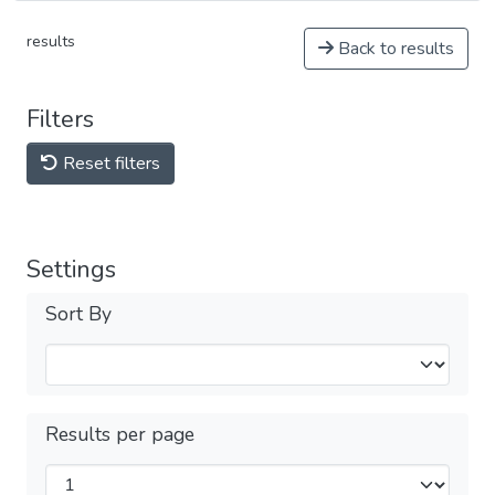
results
Back to results
Filters
Reset filters
Settings
Sort By
Results per page