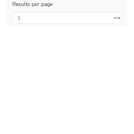
Results per page