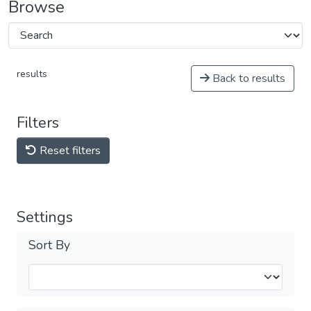
Browse
results
Back to results
Filters
Reset filters
Settings
Sort By