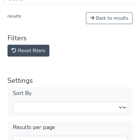
results
Back to results
Filters
Reset filters
Settings
Sort By
Results per page