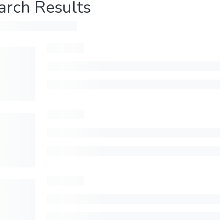
arch Results